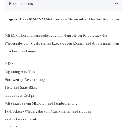
Beschreibung
Original Apple MMTN2ZM/A Earpods
Stereo inEar Headset Kopfhörer
Mit Mikrofon und Fernbedienung, mit dem Sie per Knopfdruck die
Wiedergabe von Musik starten bzw. stoppen können und Anrufe annehmen
oder beenden können.
InEar
Lightning Anschluss
Hochwertige Verarbeitung
Tiefe und Satte Bässe
Innovatives Design
Mit eingebautem Mikrofon und Fernbedienung
1x drücken - Wiedergabe von Musik starten und stoppen
2x drücken - vorwärts