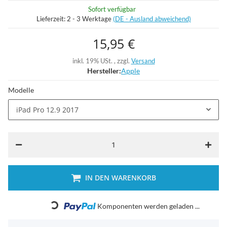
Sofort verfügbar
Lieferzeit:
2 - 3 Werktage
(DE - Ausland abweichend)
15,95 €
inkl. 19% USt. , zzgl.
Versand
Hersteller:
Apple
Modelle
iPad Pro 12.9 2017
IN DEN WARENKORB
Loading...
Komponenten werden geladen ...