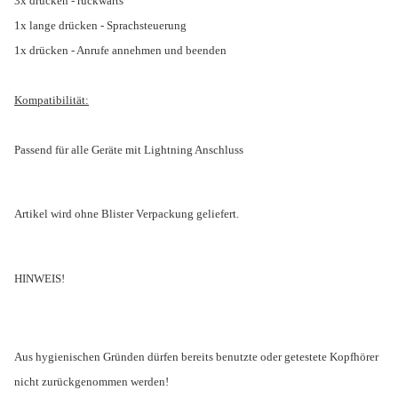
3x drücken - rückwärts
1x lange drücken - Sprachsteuerung
1x drücken - Anrufe annehmen und beenden
Kompatibilität:
Passend für alle Geräte mit Lightning Anschluss
Artikel wird ohne Blister Verpackung geliefert.
HINWEIS!
Aus hygienischen Gründen dürfen bereits benutzte oder getestete Kopfhörer
nicht zurückgenommen werden!