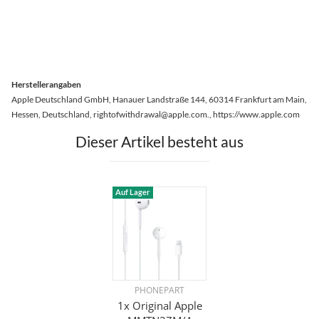
Herstellerangaben
Apple Deutschland GmbH, Hanauer Landstraße 144, 60314 Frankfurt am Main,
Hessen, Deutschland, rightofwithdrawal@apple.com., https://www.apple.com
Dieser Artikel besteht aus
Auf Lager
PHONEPART
1x Original Apple