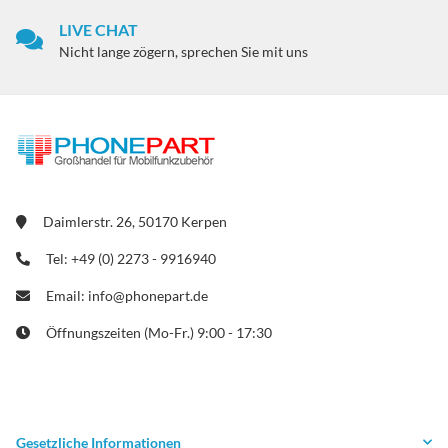
LIVE CHAT
Nicht lange zögern, sprechen Sie mit uns
Daimlerstr. 26, 50170 Kerpen
Tel: +49 (0) 2273 - 9916940
Email: info@phonepart.de
Öffnungszeiten (Mo-Fr.) 9:00 - 17:30
Gesetzliche Informationen