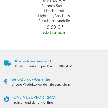
MMTN2ZM/A
Earpods Stereo
Headset mit
Lightning Anschuss
für iPhone Modelle
19,90 €
*
Sofort verfügbar
Kostenloser Versand
Deutschlandweit per DHL ab 99,- EUR
Geld-Zurück-Garantie
Unsere Produkte werden Sie begeistern
ONLINE SUPPORT 24/7
Schnell und sicher - online