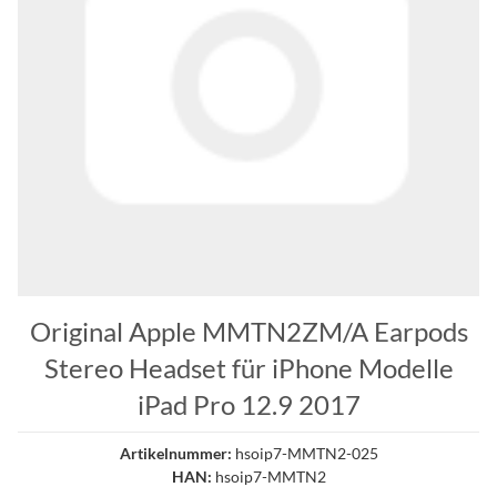
Original Apple MMTN2ZM/A Earpods
Stereo Headset für iPhone Modelle
iPad Pro 12.9 2017
Artikelnummer:
hsoip7-MMTN2-025
HAN:
hsoip7-MMTN2