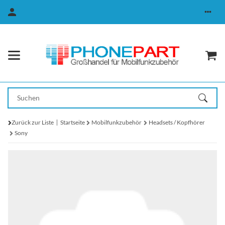
Zurück zur Liste
Startseite
Mobilfunkzubehör
Headsets / Kopfhörer
Sony