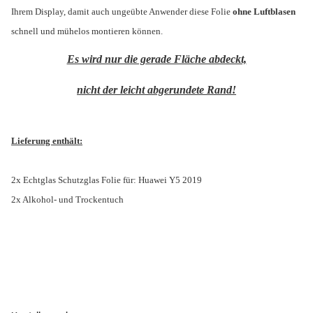
Ihrem Display, damit auch ungeübte Anwender diese Folie
ohne Luftblasen
schnell und mühelos montieren können.
Es wird nur die gerade Fläche abdeckt,
nicht der leicht abgerundete Rand!
Lieferung enthält:
2x Echtglas Schutzglas Folie für: Huawei Y5 2019
2x Alkohol- und Trockentuch