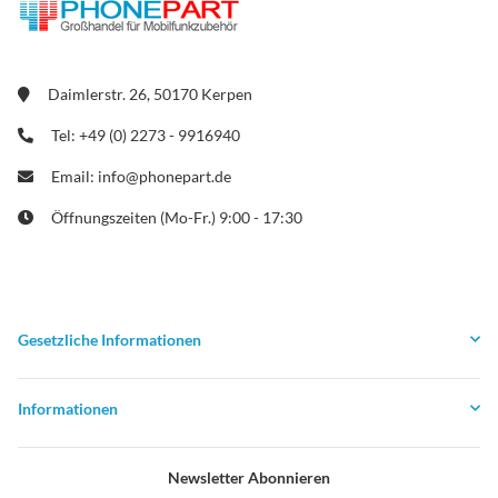
Daimlerstr. 26, 50170 Kerpen
Tel: +49 (0) 2273 - 9916940
Email: info@phonepart.de
Öffnungszeiten (Mo-Fr.) 9:00 - 17:30
Gesetzliche Informationen
Informationen
Newsletter Abonnieren