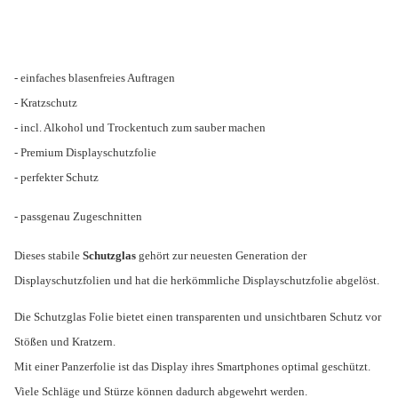
- einfaches blasenfreies Auftragen
- Kratzschutz
- incl. Alkohol und Trockentuch zum sauber machen
- Premium Displayschutzfolie
- perfekter Schutz
- passgenau Zugeschnitten
Dieses stabile
Schutzglas
gehört zur neuesten Generation der
Displayschutzfolien und hat die herkömmliche Displayschutzfolie abgelöst.
Die Schutzglas Folie bietet einen transparenten und unsichtbaren Schutz vor
Stößen und Kratzern.
Mit einer Panzerfolie ist das Display ihres Smartphones optimal geschützt.
Viele Schläge und Stürze können dadurch abgewehrt werden.