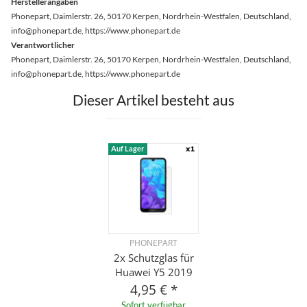
Herstellerangaben
Phonepart, Daimlerstr. 26, 50170 Kerpen, Nordrhein-Westfalen, Deutschland,
info@phonepart.de, https://www.phonepart.de
Verantwortlicher
Phonepart, Daimlerstr. 26, 50170 Kerpen, Nordrhein-Westfalen, Deutschland,
info@phonepart.de, https://www.phonepart.de
Dieser Artikel besteht aus
Auf Lager
PHONEPART
2x Schutzglas für
Huawei Y5 2019
4,95 €
*
Sofort verfügbar