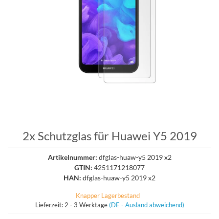
2x Schutzglas für Huawei Y5 2019
Artikelnummer:
dfglas-huaw-y5 2019 x2
GTIN:
4251171218077
HAN:
dfglas-huaw-y5 2019 x2
Knapper Lagerbestand
Lieferzeit:
2 - 3 Werktage
(DE - Ausland abweichend)