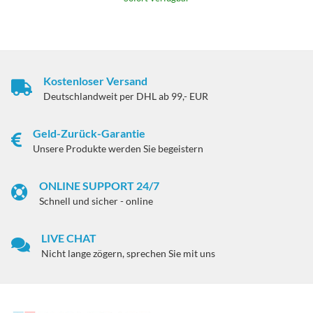
Kostenloser Versand
Deutschlandweit per DHL ab 99,- EUR
Geld-Zurück-Garantie
Unsere Produkte werden Sie begeistern
ONLINE SUPPORT 24/7
Schnell und sicher - online
LIVE CHAT
Nicht lange zögern, sprechen Sie mit uns