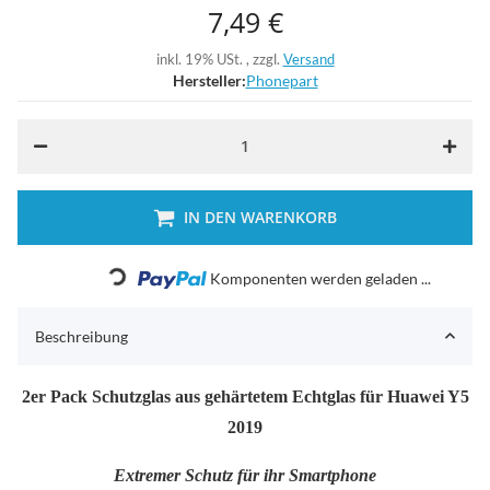
7,49 €
inkl. 19% USt. , zzgl.
Versand
Hersteller:
Phonepart
IN DEN WARENKORB
Loading...
Komponenten werden geladen ...
Beschreibung
2er Pack Schutzglas aus gehärtetem Echtglas für Huawei Y5
2019
Extremer Schutz für ihr Smartphone