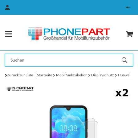
Zurück zur Liste
Startseite
Mobilfunkzubehör
Displayschutz
Huawei