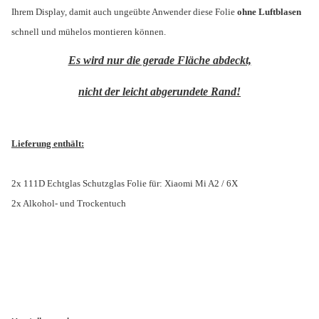
Ihrem Display, damit auch ungeübte Anwender diese Folie
ohne Luftblasen
schnell und mühelos montieren können.
Es wird nur die gerade Fläche abdeckt,
nicht der leicht abgerundete Rand!
Lieferung enthält:
2x 111D Echtglas Schutzglas Folie für: Xiaomi Mi A2 / 6X
2x Alkohol- und Trockentuch