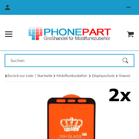
Zurück zur Liste
Startseite
Mobilfunkzubehör
Displayschutz
Xiaomi