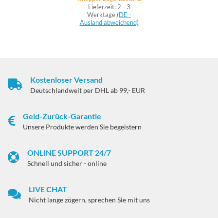
Lieferzeit:
2 - 3
Werktage
(DE -
Ausland abweichend)
Kostenloser Versand
Deutschlandweit per DHL ab 99,- EUR
Geld-Zurück-Garantie
Unsere Produkte werden Sie begeistern
ONLINE SUPPORT 24/7
Schnell und sicher - online
LIVE CHAT
Nicht lange zögern, sprechen Sie mit uns