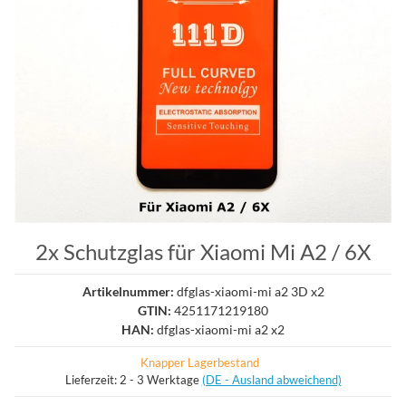
2x Schutzglas für Xiaomi Mi A2 / 6X
Artikelnummer:
dfglas-xiaomi-mi a2 3D x2
GTIN:
4251171219180
HAN:
dfglas-xiaomi-mi a2 x2
Knapper Lagerbestand
Lieferzeit:
2 - 3 Werktage
(DE - Ausland abweichend)