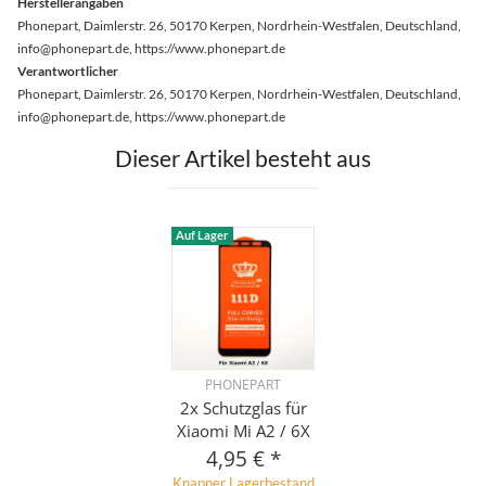
Herstellerangaben
Phonepart, Daimlerstr. 26, 50170 Kerpen, Nordrhein-Westfalen, Deutschland,
info@phonepart.de, https://www.phonepart.de
Verantwortlicher
Phonepart, Daimlerstr. 26, 50170 Kerpen, Nordrhein-Westfalen, Deutschland,
info@phonepart.de, https://www.phonepart.de
Dieser Artikel besteht aus
Auf Lager
PHONEPART
2x Schutzglas für
Xiaomi Mi A2 / 6X
4,95 €
*
Knapper Lagerbestand