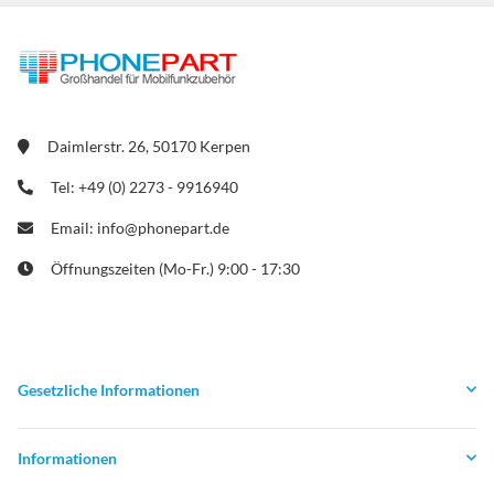
Daimlerstr. 26, 50170 Kerpen
Tel: +49 (0) 2273 - 9916940
Email: info@phonepart.de
Öffnungszeiten (Mo-Fr.) 9:00 - 17:30
Gesetzliche Informationen
Informationen