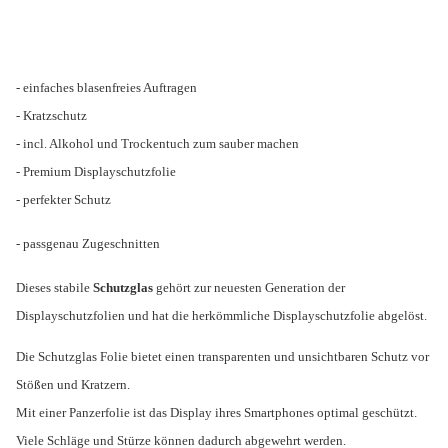
- einfaches blasenfreies Auftragen
- Kratzschutz
- incl. Alkohol und Trockentuch zum sauber machen
- Premium Displayschutzfolie
- perfekter Schutz
- passgenau Zugeschnitten
Dieses stabile
Schutzglas
gehört zur neuesten Generation der
Displayschutzfolien und hat die herkömmliche Displayschutzfolie abgelöst.
Die Schutzglas Folie bietet einen transparenten und unsichtbaren Schutz vor
Stößen und Kratzern.
Mit einer Panzerfolie ist das Display ihres Smartphones optimal geschützt.
Viele Schläge und Stürze können dadurch abgewehrt werden.