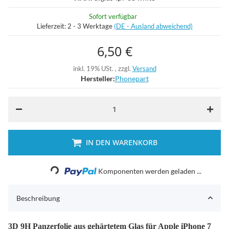
Sofort verfügbar
Lieferzeit:
2 - 3 Werktage
(DE - Ausland abweichend)
6,50 €
inkl. 19% USt. , zzgl.
Versand
Hersteller:
Phonepart
IN DEN WARENKORB
Loading...
Komponenten werden geladen ...
Beschreibung
3D 9H Panzerfolie aus gehärtetem Glas für Apple iPhone 7