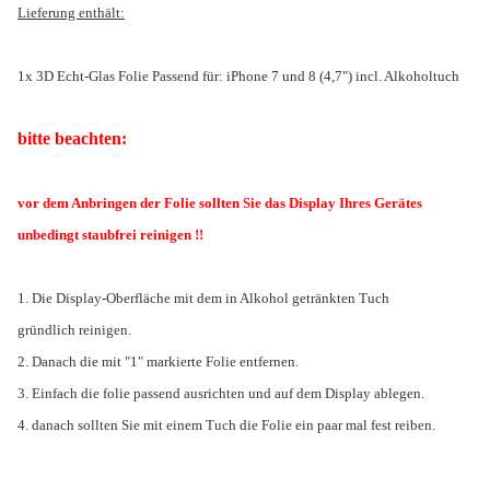
Lieferung enthält:
1x 3D Echt-Glas Folie Passend für: iPhone 7 und 8 (4,7") incl. Alkoholtuch
bitte beachten:
vor dem Anbringen der Folie sollten Sie das Display Ihres Gerätes
unbedingt staubfrei reinigen !!
1. Die Display-Oberfläche mit dem in Alkohol getränkten Tuch
gründlich reinigen.
2. Danach die mit "1" markierte Folie entfernen.
3. Einfach die folie passend ausrichten und auf dem Display ablegen.
4. danach sollten Sie mit einem Tuch die Folie ein paar mal fest reiben.