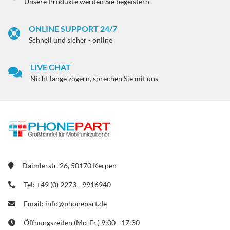
Unsere Produkte werden Sie begeistern
ONLINE SUPPORT 24/7
Schnell und sicher - online
LIVE CHAT
Nicht lange zögern, sprechen Sie mit uns
Daimlerstr. 26, 50170 Kerpen
Tel: +49 (0) 2273 - 9916940
Email: info@phonepart.de
Öffnungszeiten (Mo-Fr.) 9:00 - 17:30