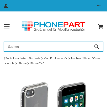
Zurück zur Liste
Startseite
Mobilfunkzubehör
Taschen / Hüllen / Cases
Apple
iPhone
iPhone 7 / 8