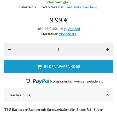
Sofort verfügbar
Lieferzeit:
2 - 3 Werktage
(DE - Ausland abweichend)
9,99 €
inkl. 19% USt. , zzgl.
Versand
Hersteller:
Phonepart
IN DEN WARENKORB
Loading...
Komponenten werden geladen ...
Beschreibung
TPU Backcover Bumper mit Strasssteinchen für iPhone 7/8 - Silber