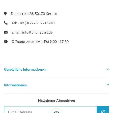
Daimlerstr. 26, 50170 Kerpen
Tel: +49 (0) 2273 - 9916940
Email: info@phonepart.de
Öffnungszeiten (Mo-Fr.) 9:00 - 17:30
Gesetzliche Informationen
Informationen
Newsletter Abonnieren
E-Mail-Adresse