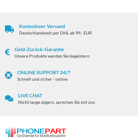
Kostenloser Versand
Deutschlandweit per DHL ab 99,- EUR
Geld-Zurück-Garantie
Unsere Produkte werden Sie begeistern
ONLINE SUPPORT 24/7
Schnell und sicher - online
LIVE CHAT
Nicht lange zögern, sprechen Sie mit uns