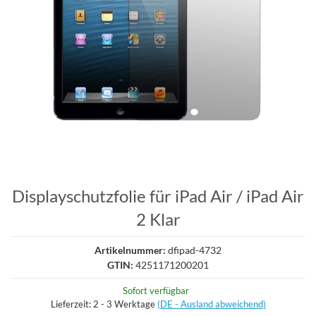
Displayschutzfolie für iPad Air / iPad Air
2 Klar
Artikelnummer:
dfipad-4732
GTIN:
4251171200201
Sofort verfügbar
Lieferzeit:
2 - 3 Werktage
(DE - Ausland abweichend)