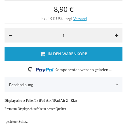
8,90 €
inkl. 19% USt. , zzgl.
Versand
IN DEN WARENKORB
Loading...
Komponenten werden geladen ...
Beschreibung
Displayschutz Folie für iPad Air / iPad Air 2 - Klar
Premium Displayschutzfolie in bester Qualität
-perfekter Schutz