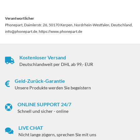
Verantwortlicher
Phonepart, Daimlerstr. 26, 50170 Kerpen, Nordrhein-Westfalen, Deutschland,
info@phonepart.de, https://www.phonepart.de
Kostenloser Versand
Deutschlandweit per DHL ab 99,- EUR
Geld-Zurück-Garantie
Unsere Produkte werden Sie begeistern
ONLINE SUPPORT 24/7
Schnell und sicher - online
LIVE CHAT
Nicht lange zögern, sprechen Sie mit uns