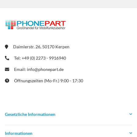
Daimlerstr. 26, 50170 Kerpen
Tel: +49 (0) 2273 - 9916940
Email: info@phonepart.de
Öffnungszeiten (Mo-Fr.) 9:00 - 17:30
Gesetzliche Informationen
Informationen