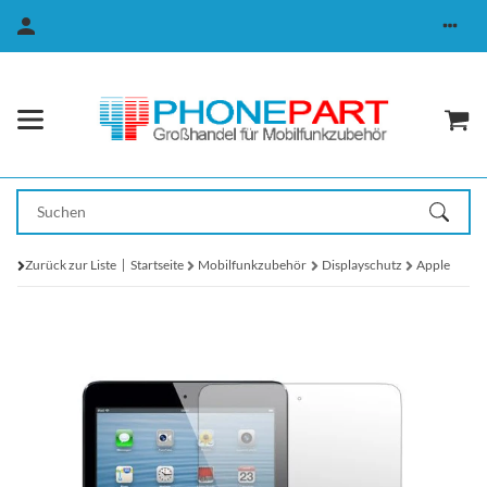
Zurück zur Liste
Startseite
Mobilfunkzubehör
Displayschutz
Apple