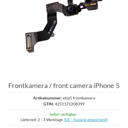
Frontkamera / front camera iPhone 5
Artikelnummer:
etip5 frontkamera
GTIN:
4251171208399
Sofort verfügbar
Lieferzeit:
2 - 3 Werktage
(DE - Ausland abweichend)