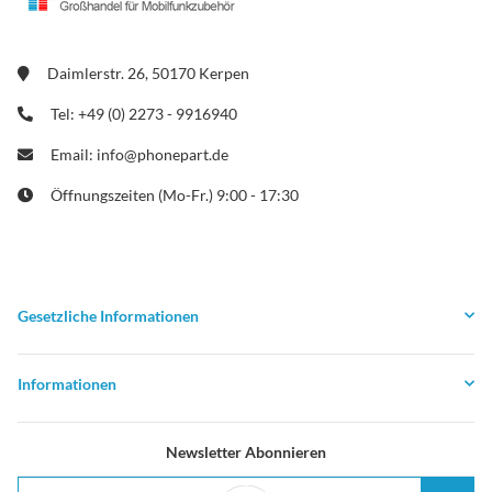
Daimlerstr. 26, 50170 Kerpen
Tel: +49 (0) 2273 - 9916940
Email: info@phonepart.de
Öffnungszeiten (Mo-Fr.) 9:00 - 17:30
Gesetzliche Informationen
Informationen
Newsletter Abonnieren
E-Mail-Adresse