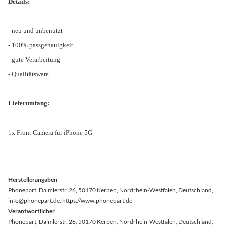
Details:
- neu und unbenutzt
- 100% passgenauigkeit
- gute Verarbeitung
- Qualitätsware
Lieferumfang:
1x Front Camera für iPhone 5G
Herstellerangaben
Phonepart, Daimlerstr. 26, 50170 Kerpen, Nordrhein-Westfalen, Deutschland,
info@phonepart.de, https://www.phonepart.de
Verantwortlicher
Phonepart, Daimlerstr. 26, 50170 Kerpen, Nordrhein-Westfalen, Deutschland,