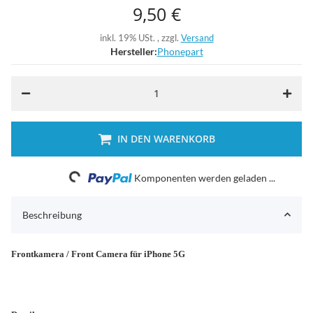
9,50 €
inkl. 19% USt. , zzgl.
Versand
Hersteller:
Phonepart
IN DEN WARENKORB
Loading...
Komponenten werden geladen ...
Beschreibung
Frontkamera / Front Camera für iPhone 5G