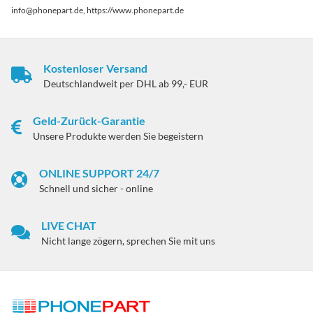
info@phonepart.de, https://www.phonepart.de
Kostenloser Versand
Deutschlandweit per DHL ab 99,- EUR
Geld-Zurück-Garantie
Unsere Produkte werden Sie begeistern
ONLINE SUPPORT 24/7
Schnell und sicher - online
LIVE CHAT
Nicht lange zögern, sprechen Sie mit uns