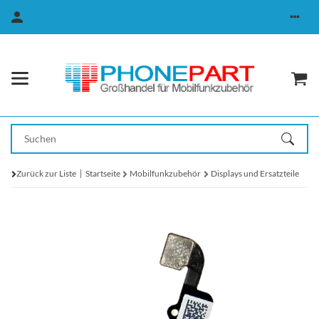
Zurück zur Liste
Startseite
Mobilfunkzubehör
Displays und Ersatzteile