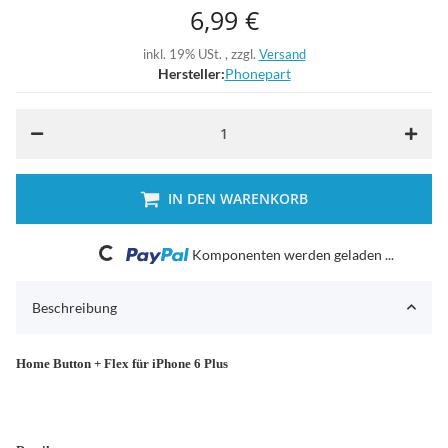
6,99 €
inkl. 19% USt. , zzgl.
Versand
Hersteller:
Phonepart
IN DEN WARENKORB
Loading...
Komponenten werden geladen ...
Beschreibung
Home Button + Flex für iPhone 6 Plus