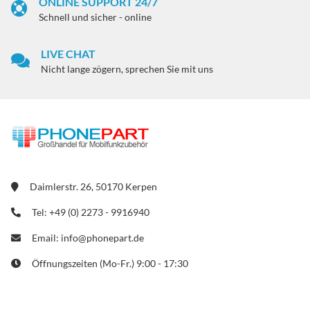
ONLINE SUPPORT 24/7
Schnell und sicher - online
LIVE CHAT
Nicht lange zögern, sprechen Sie mit uns
Daimlerstr. 26, 50170 Kerpen
Tel: +49 (0) 2273 - 9916940
Email: info@phonepart.de
Öffnungszeiten (Mo-Fr.) 9:00 - 17:30