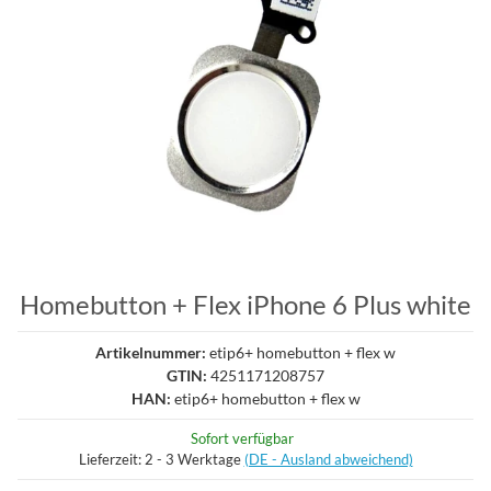
Homebutton + Flex iPhone 6 Plus white
Artikelnummer:
etip6+ homebutton + flex w
GTIN:
4251171208757
HAN:
etip6+ homebutton + flex w
Sofort verfügbar
Lieferzeit:
2 - 3 Werktage
(DE - Ausland abweichend)