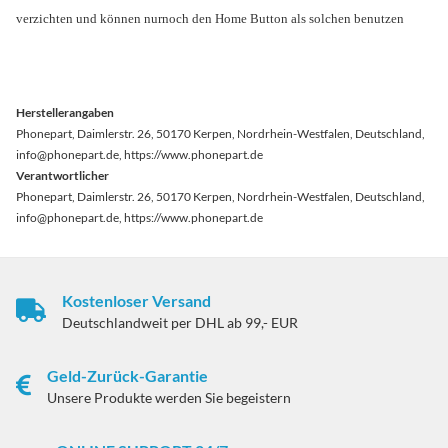
verzichten und können nurnoch den Home Button als solchen benutzen
Herstellerangaben
Phonepart, Daimlerstr. 26, 50170 Kerpen, Nordrhein-Westfalen, Deutschland,
info@phonepart.de, https://www.phonepart.de
Verantwortlicher
Phonepart, Daimlerstr. 26, 50170 Kerpen, Nordrhein-Westfalen, Deutschland,
info@phonepart.de, https://www.phonepart.de
Kostenloser Versand
Deutschlandweit per DHL ab 99,- EUR
Geld-Zurück-Garantie
Unsere Produkte werden Sie begeistern