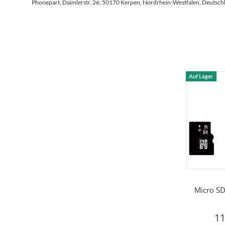
Phonepart, Daimlerstr. 26, 50170 Kerpen, Nordrhein-Westfalen, Deutsch
Auf Lager
Micro SD
11