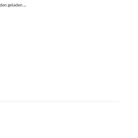
n geladen ...