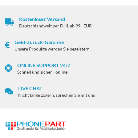
Kostenloser Versand
Deutschlandweit per DHL ab 99,- EUR
Geld-Zurück-Garantie
Unsere Produkte werden Sie begeistern
ONLINE SUPPORT 24/7
Schnell und sicher - online
LIVE CHAT
Nicht lange zögern, sprechen Sie mit uns