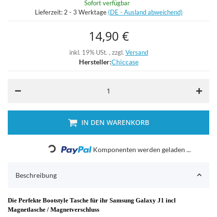
Sofort verfügbar
Lieferzeit:
2 - 3 Werktage
(DE - Ausland abweichend)
14,90 €
inkl. 19% USt. , zzgl.
Versand
Hersteller:
Chiccase
IN DEN WARENKORB
Loading...
Komponenten werden geladen ...
Beschreibung
Die Perfekte Bootstyle Tasche für ihr Samsung Galaxy J1 incl
Magnetlasche / Magnetverschluss