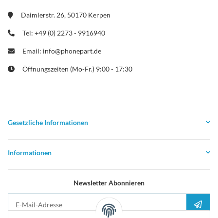
Daimlerstr. 26, 50170 Kerpen
Tel: +49 (0) 2273 - 9916940
Email: info@phonepart.de
Öffnungszeiten (Mo-Fr.) 9:00 - 17:30
Gesetzliche Informationen
Informationen
Newsletter Abonnieren
E-Mail-Adresse
Anme