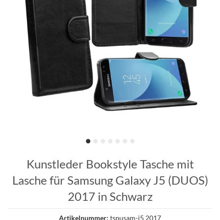
Kunstleder Bookstyle Tasche mit
Lasche für Samsung Galaxy J5 (DUOS)
2017 in Schwarz
Artikelnummer:
tspusam-j5 2017