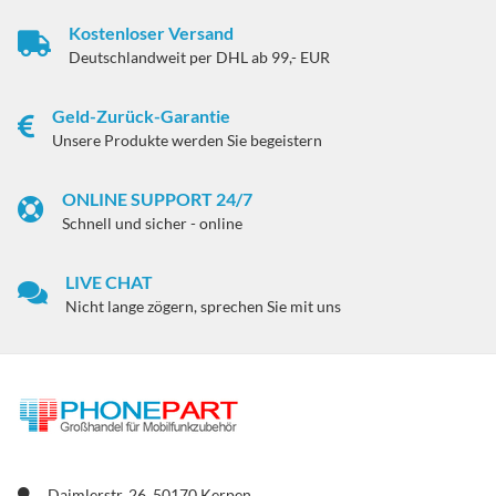
Kostenloser Versand
Deutschlandweit per DHL ab 99,- EUR
Geld-Zurück-Garantie
Unsere Produkte werden Sie begeistern
ONLINE SUPPORT 24/7
Schnell und sicher - online
LIVE CHAT
Nicht lange zögern, sprechen Sie mit uns
Daimlerstr. 26, 50170 Kerpen