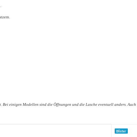
.
atzern.
. Bei einigen Modellen sind die Öffnungen und die Lasche eventuell anders. Auch
Blister