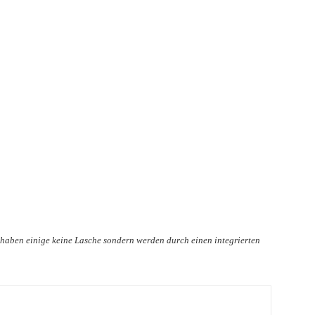
 haben einige keine Lasche sondern werden durch einen integrierten