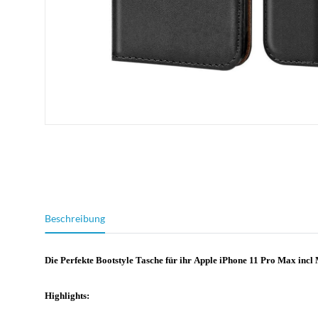
weitere Registerkarten anzeigen
Beschreibung
Die Perfekte Bootstyle Tasche für ihr Apple iPhone 11 Pro Max incl
Highlights: