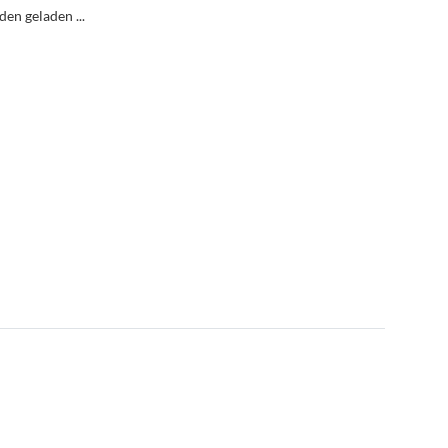
n geladen ...