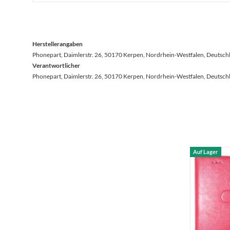
Herstellerangaben
Phonepart, Daimlerstr. 26, 50170 Kerpen, Nordrhein-Westfalen, Deutsch
Verantwortlicher
Phonepart, Daimlerstr. 26, 50170 Kerpen, Nordrhein-Westfalen, Deutsch
Auf Lager