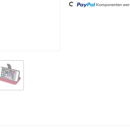
Komponenten werde
Loading...