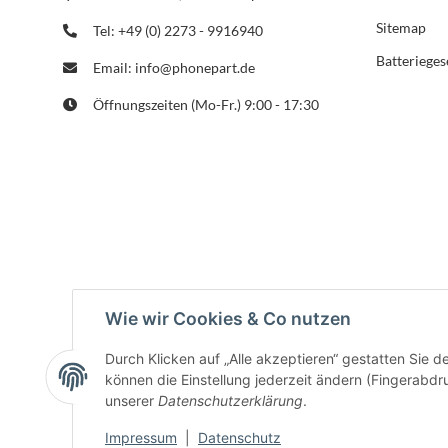
Sitemap
Tel: +49 (0) 2273 - 9916940
Batterieges
Email: info@phonepart.de
Öffnungszeiten (Mo-Fr.) 9:00 - 17:30
Wie wir Cookies & Co nutzen
Durch Klicken auf „Alle akzeptieren“ gestatten Sie d
können die Einstellung jederzeit ändern (Fingerabdru
unserer
Datenschutzerklärung
.
Impressum
|
Datenschutz