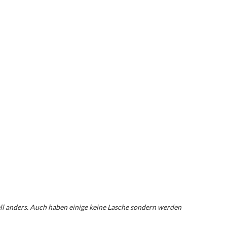
ell anders. Auch haben einige keine Lasche sondern werden