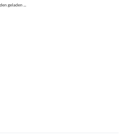
n geladen ...