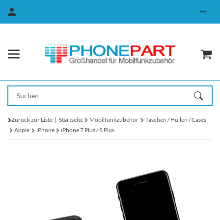
Zurück zur Liste
Startseite
Mobilfunkzubehör
Taschen / Hüllen / Cases
Apple
iPhone
iPhone 7 Plus / 8 Plus