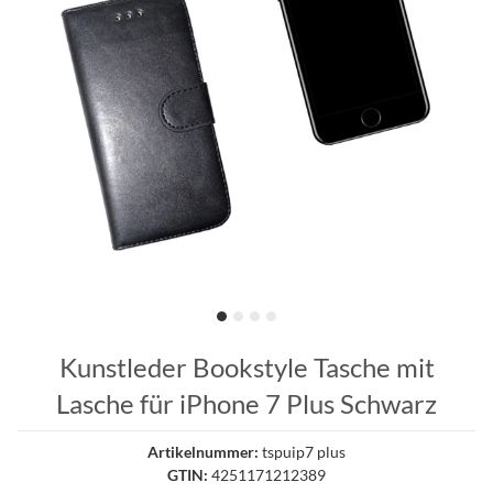
Kunstleder Bookstyle Tasche mit
Lasche für iPhone 7 Plus Schwarz
Artikelnummer:
tspuip7 plus
GTIN:
4251171212389