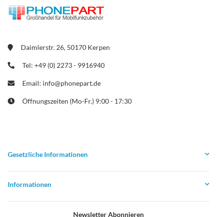
Daimlerstr. 26, 50170 Kerpen
Tel: +49 (0) 2273 - 9916940
Email: info@phonepart.de
Öffnungszeiten (Mo-Fr.) 9:00 - 17:30
Gesetzliche Informationen
Informationen
Newsletter Abonnieren