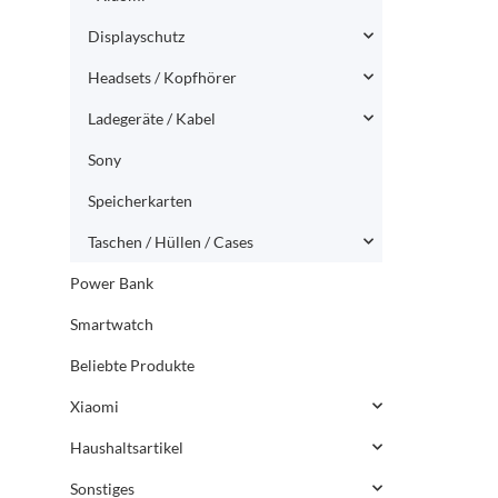
Displayschutz
Headsets / Kopfhörer
Ladegeräte / Kabel
Sony
Speicherkarten
Taschen / Hüllen / Cases
Power Bank
Smartwatch
Beliebte Produkte
Xiaomi
Haushaltsartikel
Sonstiges