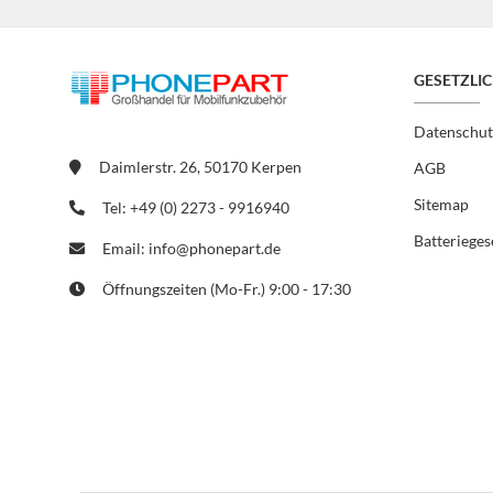
GESETZLI
Datenschut
Daimlerstr. 26, 50170 Kerpen
AGB
Sitemap
Tel: +49 (0) 2273 - 9916940
Batterieges
Email: info@phonepart.de
Öffnungszeiten (Mo-Fr.) 9:00 - 17:30