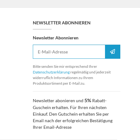
NEWSLETTER ABONNIEREN
Newsletter Abonnieren
E-Mail-Adresse
Anmelden
Bitte senden Sie mir entsprechend Ihrer
Datenschutzerklärung
regelmäßig und jederzeit
widerruflich Informationen zu Ihrem
Produktsortiment per E-Mail zu.
5%
Newsletter abonieren und
Rabatt-
Guschein erhalten. Für Ihren nächsten
Einkauf. Den Gutschein erhalten Sie per
Email nach der erfolgreichen Bestätigung
Ihrer Email-Adresse