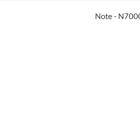
Note - N700