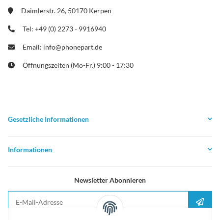
Daimlerstr. 26, 50170 Kerpen
Tel: +49 (0) 2273 - 9916940
Email: info@phonepart.de
Öffnungszeiten (Mo-Fr.) 9:00 - 17:30
Gesetzliche Informationen
Informationen
Newsletter Abonnieren
E-Mail-Adresse
Anme