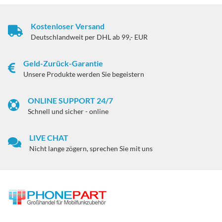
Kostenloser Versand
Deutschlandweit per DHL ab 99,- EUR
Geld-Zurück-Garantie
Unsere Produkte werden Sie begeistern
ONLINE SUPPORT 24/7
Schnell und sicher - online
LIVE CHAT
Nicht lange zögern, sprechen Sie mit uns