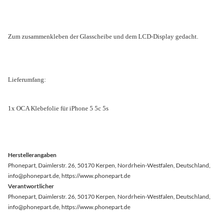
Zum zusammenkleben der Glasscheibe und dem LCD-Display gedacht.
Lieferumfang:
1x OCA Klebefolie für iPhone 5 5c 5s
Herstellerangaben
Phonepart, Daimlerstr. 26, 50170 Kerpen, Nordrhein-Westfalen, Deutschland,
info@phonepart.de, https://www.phonepart.de
Verantwortlicher
Phonepart, Daimlerstr. 26, 50170 Kerpen, Nordrhein-Westfalen, Deutschland,
info@phonepart.de, https://www.phonepart.de