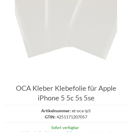
OCA Kleber Klebefolie für Apple
iPhone 5 5c 5s 5se
Artikelnummer:
et-oca-ip5
GTIN:
4251171207057
Sofort verfügbar