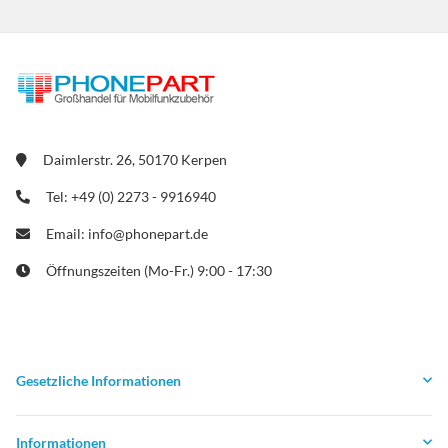
Daimlerstr. 26, 50170 Kerpen
Tel: +49 (0) 2273 - 9916940
Email: info@phonepart.de
Öffnungszeiten (Mo-Fr.) 9:00 - 17:30
Gesetzliche Informationen
Informationen