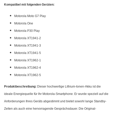
Kompatibel mit folgenden Geräten:
Motorola Moto G7 Play
Motorola One
Motorola P30 Play
Motorola XT1941-2
Motorola XT1941-3
Motorola XT1941-5
Motorola XT1962-1
Motorola XT1962-4
Motorola XT1962-5
Produktbeschreibung:
Dieser hochwertige Lithium-Ionen-Akku ist die
ideale Energiequelle für Ihr Motorola-Smartphone. Er wurde speziell auf die
Anforderungen Ihres Geräts abgestimmt und bietet sowohl lange Standby-
Zeiten als auch eine hervorragende Gesprächsdauer. Die Original-