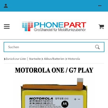
Zurück zur Liste
Startseite
Akkus/Batterien
Motorola