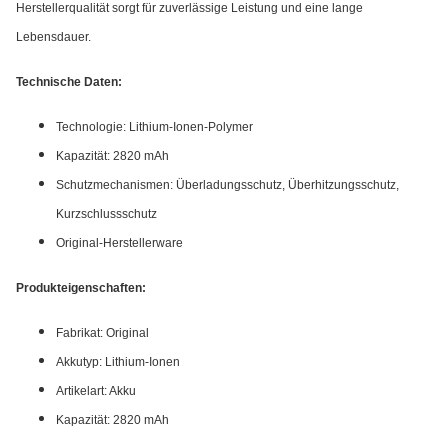
Herstellerqualität sorgt für zuverlässige Leistung und eine lange
Lebensdauer.
Technische Daten:
Technologie: Lithium-Ionen-Polymer
Kapazität: 2820 mAh
Schutzmechanismen: Überladungsschutz, Überhitzungsschutz,
Kurzschlussschutz
Original-Herstellerware
Produkteigenschaften:
Fabrikat: Original
Akkutyp: Lithium-Ionen
Artikelart: Akku
Kapazität: 2820 mAh