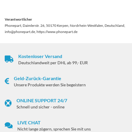
Verantwortlicher
Phonepart, Daimlerstr. 26, 50170 Kerpen, Nordrhein-Westfalen, Deutschland,
info@phonepart.de, https://www.phonepart.de
Kostenloser Versand
Deutschlandweit per DHL ab 99,- EUR
Geld-Zurück-Garantie
Unsere Produkte werden Sie begeistern
ONLINE SUPPORT 24/7
Schnell und sicher - online
LIVE CHAT
Nicht lange zögern, sprechen Sie mit uns