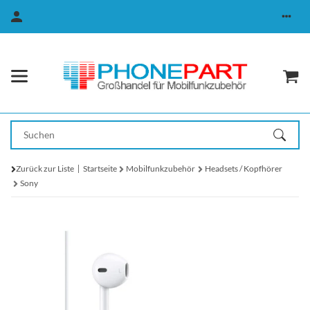
Zurück zur Liste
Startseite
Mobilfunkzubehör
Headsets / Kopfhörer
Sony