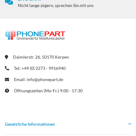
Nicht lange zögern, sprechen Sie mit uns
Daimlerstr. 26, 50170 Kerpen
Tel: +49 (0) 2273 - 9916940
Email: info@phonepart.de
Öffnungszeiten (Mo-Fr.) 9:00 - 17:30
Gesetzliche Informationen