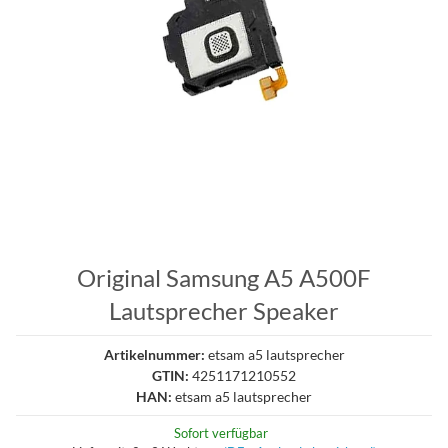
Original Samsung A5 A500F
Lautsprecher Speaker
Artikelnummer:
etsam a5 lautsprecher
GTIN:
4251171210552
HAN:
etsam a5 lautsprecher
Sofort verfügbar