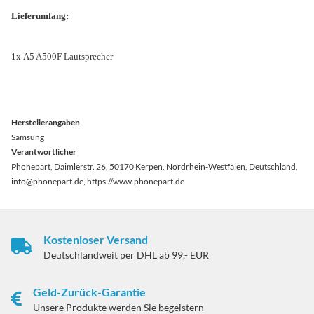
Lieferumfang:
1x A5 A500F Lautsprecher
Herstellerangaben
Samsung
Verantwortlicher
Phonepart, Daimlerstr. 26, 50170 Kerpen, Nordrhein-Westfalen, Deutschland,
info@phonepart.de, https://www.phonepart.de
Kostenloser Versand
Deutschlandweit per DHL ab 99,- EUR
Geld-Zurück-Garantie
Unsere Produkte werden Sie begeistern