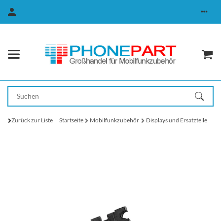
Zurück zur Liste
Startseite
Mobilfunkzubehör
Displays und Ersatzteile