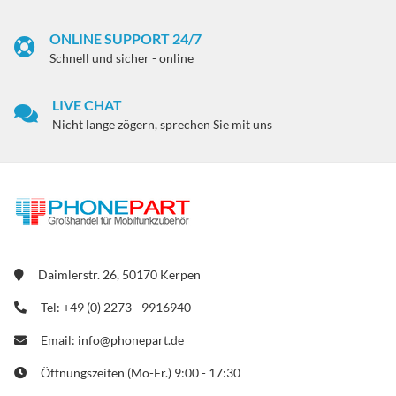
ONLINE SUPPORT 24/7
Schnell und sicher - online
LIVE CHAT
Nicht lange zögern, sprechen Sie mit uns
Daimlerstr. 26, 50170 Kerpen
Tel: +49 (0) 2273 - 9916940
Email: info@phonepart.de
Öffnungszeiten (Mo-Fr.) 9:00 - 17:30