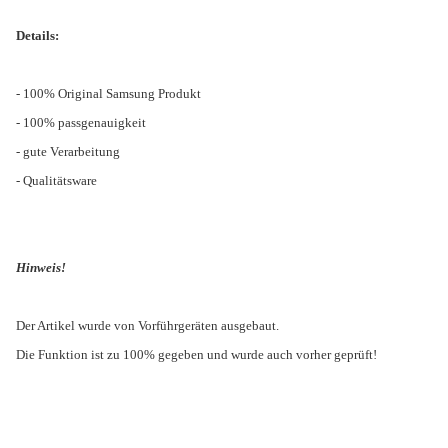
Details:
- 100% Original Samsung Produkt
- 100% passgenauigkeit
- gute Verarbeitung
- Qualitätsware
Hinweis!
Der Artikel wurde von Vorführgeräten ausgebaut.
Die Funktion ist zu 100% gegeben und wurde auch vorher geprüft!