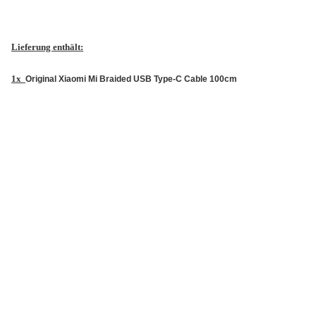
Lieferung enthält:
1x
Original Xiaomi
Mi Braided USB Type-C Cable 100cm