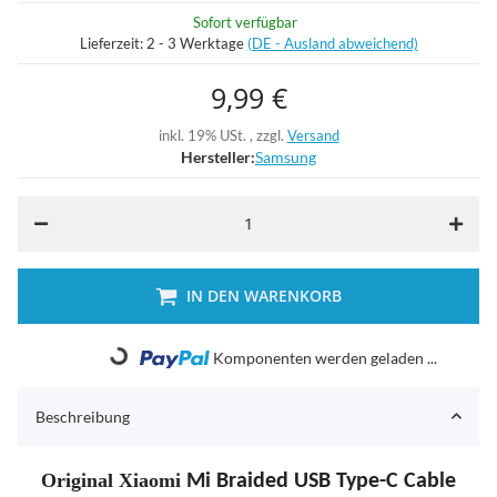
Sofort verfügbar
Lieferzeit:
2 - 3 Werktage
(DE - Ausland abweichend)
9,99 €
inkl. 19% USt. , zzgl.
Versand
Hersteller:
Samsung
IN DEN WARENKORB
Komponenten werden geladen ...
Loading...
Beschreibung
Original Xiaomi
Mi Braided USB Type-C Cable