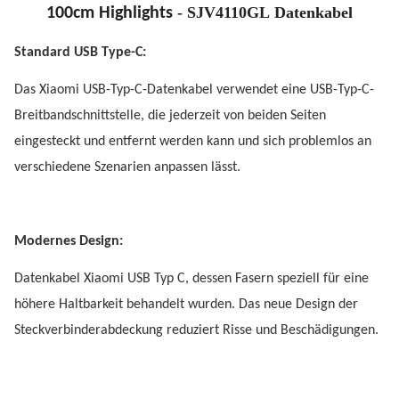
- SJV4110GL Datenkabel
100cm Highlights
Standard USB Type-C:
Das Xiaomi USB-Typ-C-Datenkabel verwendet eine USB-Typ-C-
Breitbandschnittstelle, die jederzeit von beiden Seiten
eingesteckt und entfernt werden kann und sich problemlos an
verschiedene Szenarien anpassen lässt.
Modernes Design:
Datenkabel Xiaomi USB Typ C, dessen Fasern speziell für eine
höhere Haltbarkeit behandelt wurden. Das neue Design der
Steckverbinderabdeckung reduziert Risse und Beschädigungen.