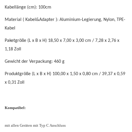
Kabellänge (cm): 100cm
Material ( Kabel&Adapter ): Aluminium-Legierung, Nylon, TPE-
Kabel
Paketgröße (L x B x H) 18,50 x 7,00 x 3,00 cm / 7,28 x 2,76 x
1,18 Zoll
Gewicht der Verpackung: 460 g
Produktgröße (L x B x H) 100,00 x 1,50 x 0,80 cm / 39,37 x 0,59
x 0,31 Zoll
Kompatibel:
mit allen Geräten mit Typ C Anschluss