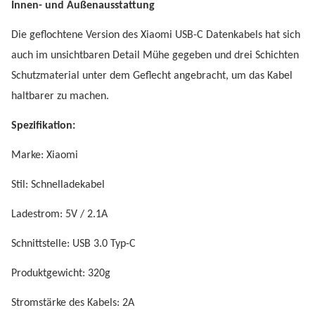
Innen- und Außenausstattung
Die geflochtene Version des Xiaomi USB-C Datenkabels hat sich
auch im unsichtbaren Detail Mühe gegeben und drei Schichten
Schutzmaterial unter dem Geflecht angebracht, um das Kabel
haltbarer zu machen.
Spezifikation:
Marke: Xiaomi
Stil: Schnelladekabel
Ladestrom: 5V / 2.1A
Schnittstelle: USB 3.0 Typ-C
Produktgewicht: 320g
Stromstärke des Kabels: 2A