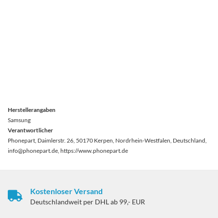
Herstellerangaben
Samsung
Verantwortlicher
Phonepart, Daimlerstr. 26, 50170 Kerpen, Nordrhein-Westfalen, Deutschland,
info@phonepart.de, https://www.phonepart.de
Kostenloser Versand
Deutschlandweit per DHL ab 99,- EUR