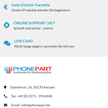
Geld-Zurück-Garantie
Unsere Produkte werden Sie begeistern
ONLINE SUPPORT 24/7
Schnell und sicher - online
LIVE CHAT
Nicht lange zögern, sprechen Sie mit uns
Daimlerstr. 26, 50170 Kerpen
Tel: +49 (0) 2273 - 9916940
Email: info@phonepart.de