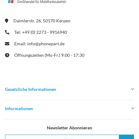
Daimlerstr. 26, 50170 Kerpen
Tel: +49 (0) 2273 - 9916940
Email: info@phonepart.de
Öffnungszeiten (Mo-Fr.) 9:00 - 17:30
Gesetzliche Informationen
Informationen
Newsletter Abonnieren
E-Mail-Adresse