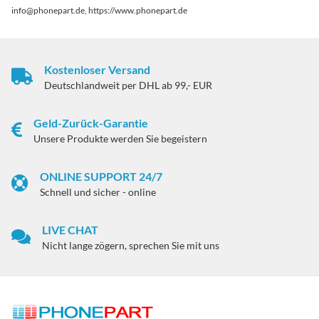
info@phonepart.de, https://www.phonepart.de
Kostenloser Versand
Deutschlandweit per DHL ab 99,- EUR
Geld-Zurück-Garantie
Unsere Produkte werden Sie begeistern
ONLINE SUPPORT 24/7
Schnell und sicher - online
LIVE CHAT
Nicht lange zögern, sprechen Sie mit uns