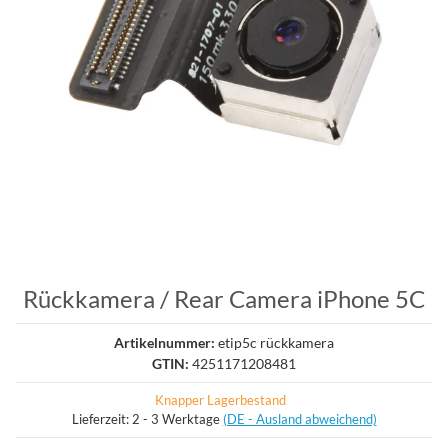
Rückkamera / Rear Camera iPhone 5C
Artikelnummer:
etip5c rückkamera
GTIN:
4251171208481
Knapper Lagerbestand
Lieferzeit:
2 - 3 Werktage
(DE - Ausland abweichend)