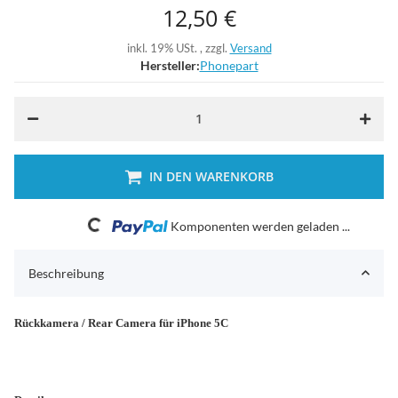
12,50 €
inkl. 19% USt. , zzgl.
Versand
Hersteller:
Phonepart
IN DEN WARENKORB
Loading...
Komponenten werden geladen ...
Beschreibung
Rückkamera / Rear Camera für iPhone 5C