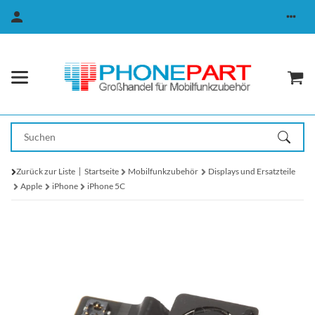
Zurück zur Liste
Startseite
Mobilfunkzubehör
Displays und Ersatzteile
Apple
iPhone
iPhone 5C