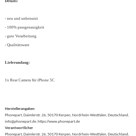
Details:
- neu und unbenutzt
- 100% passgenauigkeit
- gute Verarbeitung
- Qualitätsware
Lieferumfang:
1x Rear Camera für iPhone 5C
Herstellerangaben
Phonepart, Daimlerstr. 26, 50170 Kerpen, Nordrhein-Westfalen, Deutschland,
info@phonepart.de, https://www.phonepart.de
Verantwortlicher
Phonepart, Daimlerstr. 26, 50170 Kerpen, Nordrhein-Westfalen, Deutschland,