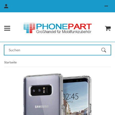
Startseite