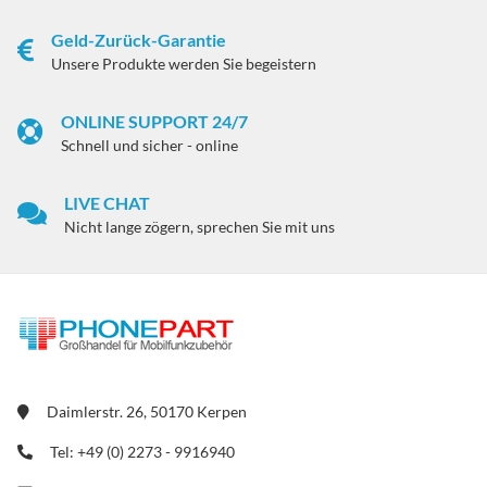
Geld-Zurück-Garantie
Unsere Produkte werden Sie begeistern
ONLINE SUPPORT 24/7
Schnell und sicher - online
LIVE CHAT
Nicht lange zögern, sprechen Sie mit uns
Daimlerstr. 26, 50170 Kerpen
Tel: +49 (0) 2273 - 9916940