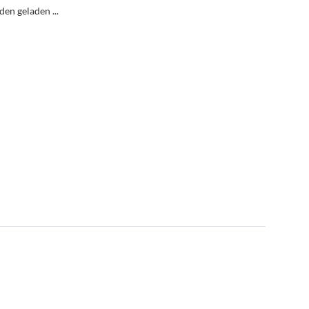
n geladen ...