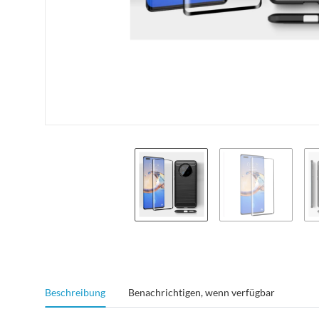
weitere Registerkarten anzeigen
Beschreibung
Benachrichtigen, wenn verfügbar