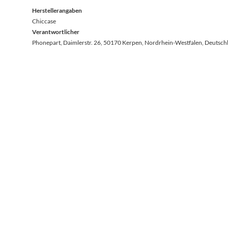
Herstellerangaben
Chiccase
Verantwortlicher
Phonepart, Daimlerstr. 26, 50170 Kerpen, Nordrhein-Westfalen, Deutsch