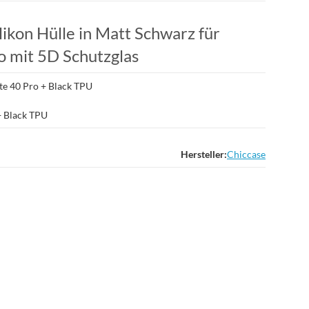
ikon Hülle in Matt Schwarz für
 mit 5D Schutzglas
e 40 Pro + Black TPU
+ Black TPU
Hersteller:
Chiccase