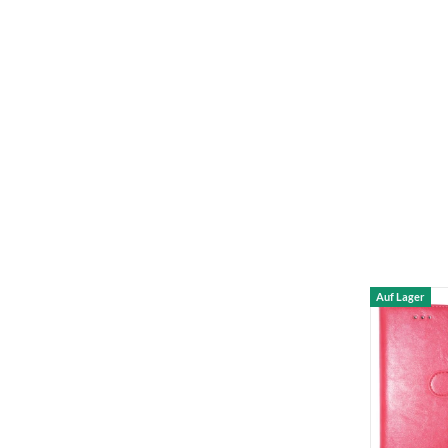
Auf Lager