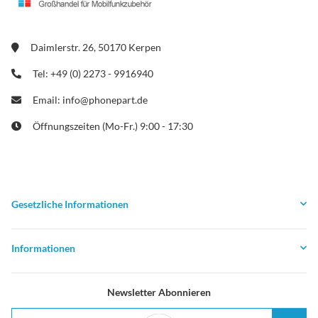
Daimlerstr. 26, 50170 Kerpen
Tel: +49 (0) 2273 - 9916940
Email: info@phonepart.de
Öffnungszeiten (Mo-Fr.) 9:00 - 17:30
Gesetzliche Informationen
Informationen
Newsletter Abonnieren
E-Mail-Adresse