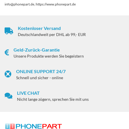
info@phonepart.de, https://www.phonepart.de
Kostenloser Versand
Deutschlandweit per DHL ab 99,- EUR
Geld-Zurück-Garantie
Unsere Produkte werden Sie begeistern
ONLINE SUPPORT 24/7
Schnell und sicher - online
LIVE CHAT
Nicht lange zögern, sprechen Sie mit uns