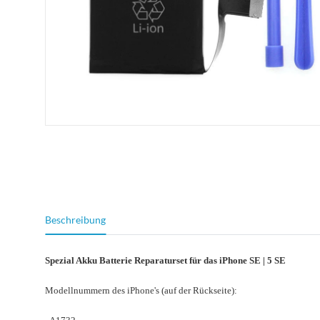
weitere Registerkarten anzeigen
Beschreibung
Spezial Akku Batterie Reparaturset für das iPhone SE | 5 SE
Modellnummern des iPhone's (auf der Rückseite):