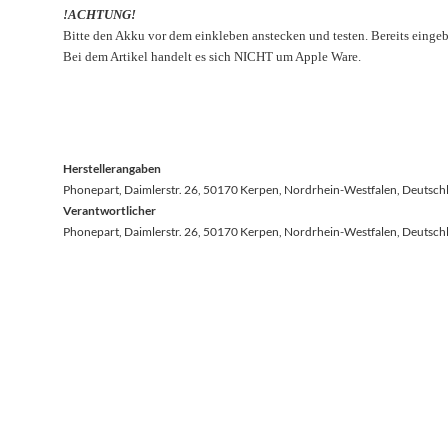
!ACHTUNG!
Bitte den Akku vor dem einkleben anstecken und testen. Bereits ein
Bei dem Artikel handelt es sich NICHT um Apple Ware.
Herstellerangaben
Phonepart, Daimlerstr. 26, 50170 Kerpen, Nordrhein-Westfalen, Deutsch
Verantwortlicher
Phonepart, Daimlerstr. 26, 50170 Kerpen, Nordrhein-Westfalen, Deutsch