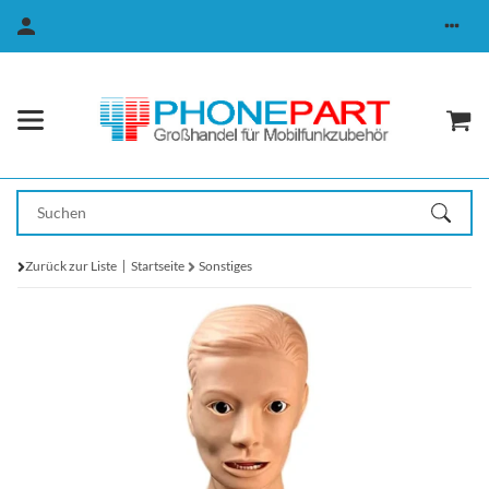
Zurück zur Liste
Startseite
Sonstiges