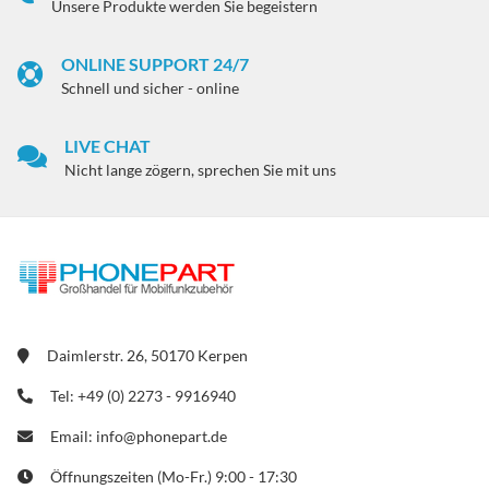
Unsere Produkte werden Sie begeistern
ONLINE SUPPORT 24/7
Schnell und sicher - online
LIVE CHAT
Nicht lange zögern, sprechen Sie mit uns
Daimlerstr. 26, 50170 Kerpen
Tel: +49 (0) 2273 - 9916940
Email: info@phonepart.de
Öffnungszeiten (Mo-Fr.) 9:00 - 17:30