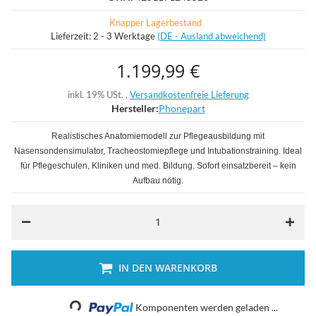
Knapper Lagerbestand
Lieferzeit:
2 - 3 Werktage
(DE - Ausland abweichend)
1.199,99 €
inkl. 19% USt. ,
Versandkostenfreie Lieferung
Hersteller:
Phonepart
Realistisches Anatomiemodell zur Pflegeausbildung mit
Nasensondensimulator, Tracheostomiepflege und Intubationstraining. Ideal
für Pflegeschulen, Kliniken und med. Bildung. Sofort einsatzbereit – kein
Aufbau nötig.
IN DEN WARENKORB
Loading...
Komponenten werden geladen ...