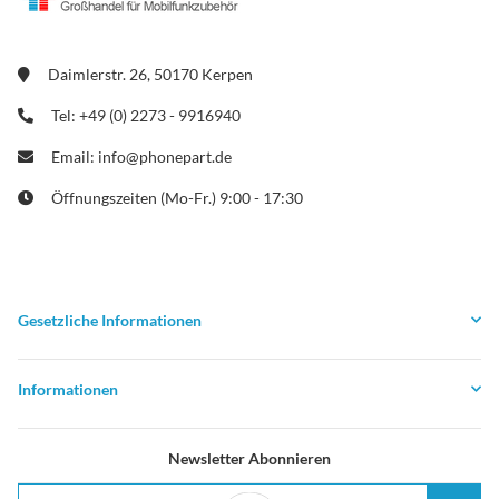
Daimlerstr. 26, 50170 Kerpen
Tel: +49 (0) 2273 - 9916940
Email: info@phonepart.de
Öffnungszeiten (Mo-Fr.) 9:00 - 17:30
Gesetzliche Informationen
Informationen
Newsletter Abonnieren
E-Mail-Adresse