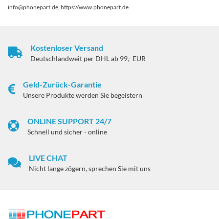
info@phonepart.de, https://www.phonepart.de
Kostenloser Versand
Deutschlandweit per DHL ab 99,- EUR
Geld-Zurück-Garantie
Unsere Produkte werden Sie begeistern
ONLINE SUPPORT 24/7
Schnell und sicher - online
LIVE CHAT
Nicht lange zögern, sprechen Sie mit uns