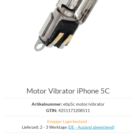
Motor Vibrator iPhone 5C
Artikelnummer:
etip5c motor/vibrator
GTIN:
4251171208511
Knapper Lagerbestand
Lieferzeit:
2 - 3 Werktage
(DE - Ausland abweichend)