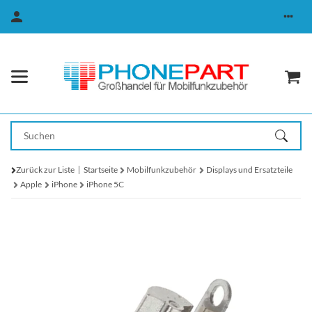
Zurück zur Liste
Startseite
Mobilfunkzubehör
Displays und Ersatzteile
Apple
iPhone
iPhone 5C