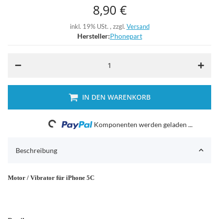
8,90 €
inkl. 19% USt. , zzgl.
Versand
Hersteller:
Phonepart
IN DEN WARENKORB
Loading...
Komponenten werden geladen ...
Beschreibung
Motor / Vibrator für iPhone 5C