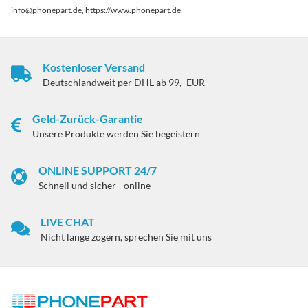
info@phonepart.de, https://www.phonepart.de
Kostenloser Versand
Deutschlandweit per DHL ab 99,- EUR
Geld-Zurück-Garantie
Unsere Produkte werden Sie begeistern
ONLINE SUPPORT 24/7
Schnell und sicher - online
LIVE CHAT
Nicht lange zögern, sprechen Sie mit uns