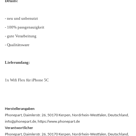
Details:
- neu und unbenutzt
- 100% passgenauigkeit
- gute Verarbeitung
- Qualitätsware
Lieferumfang:
1x Wifi Flex für iPhone 5C
Herstellerangaben
Phonepart, Daimlerstr. 26, 50170 Kerpen, Nordrhein-Westfalen, Deutschland,
info@phonepart.de, https://www.phonepart.de
Verantwortlicher
Phonepart, Daimlerstr. 26, 50170 Kerpen, Nordrhein-Westfalen, Deutschland,