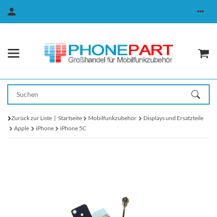
Zurück zur Liste
Startseite
Mobilfunkzubehör
Displays und Ersatzteile
Apple
iPhone
iPhone 5C