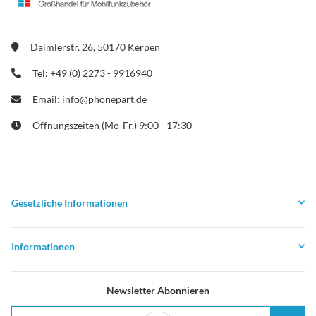
Daimlerstr. 26, 50170 Kerpen
Tel: +49 (0) 2273 - 9916940
Email: info@phonepart.de
Öffnungszeiten (Mo-Fr.) 9:00 - 17:30
Gesetzliche Informationen
Informationen
Newsletter Abonnieren
E-Mail-Adresse