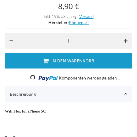
8,90 €
inkl. 19% USt. , zzgl.
Versand
Hersteller:
Phonepart
IN DEN WARENKORB
Loading...
Komponenten werden geladen ...
Beschreibung
Wifi Flex für iPhone 5C