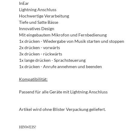
InEar
Lightning Anschluss
Hochwertige Verarbeitung
Tiefe und Satte Bässe
Innovatives Design
Mit eingebautem Mikrofon und Fernbedienung
1x drücken - Wiedergabe von Musik starten und stoppen
2x drücken - vorwärts
3x drücken - rückwärts
1x lange drücken - Sprachsteuerung
1x drücken - Anrufe annehmen und beenden
Kompatibilität:
Passend für alle Geräte mit Lightning Anschluss
Artikel wird ohne Blister Verpackung geliefert.
HINWEIS!