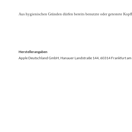
Aus hygienischen Gründen dürfen bereits benutzte oder getestete Ko
Herstellerangaben
Apple Deutschland GmbH, Hanauer Landstraße 144, 60314 Frankfurt am 