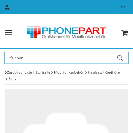
Zurück zur Liste
Startseite
Mobilfunkzubehör
Headsets / Kopfhörer
Sony