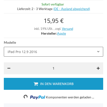
Sofort verfügbar
Lieferzeit:
2 - 3 Werktage
(DE - Ausland abweichend)
15,95 €
inkl. 19% USt. , zzgl.
Versand
Hersteller:
Apple
Modelle
iPad Pro 12.9 2016
IN DEN WARENKORB
Loading...
Komponenten werden geladen ...