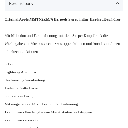
Beschreibung
Original Apple MMTN2ZM/A Earpods
Stereo inEar Headset Kopfhörer
Mit Mikrofon und Fernbedienung, mit dem Sie per Knopfdruck die
Wiedergabe von Musik starten bzw. stoppen können und Anrufe annehmen
oder beenden können.
InEar
Lightning Anschluss
Hochwertige Verarbeitung
Tiefe und Satte Bässe
Innovatives Design
Mit eingebautem Mikrofon und Fernbedienung
1x drücken - Wiedergabe von Musik starten und stoppen
2x drücken - vorwärts