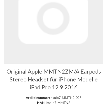
Original Apple MMTN2ZM/A Earpods
Stereo Headset für iPhone Modelle
iPad Pro 12.9 2016
Artikelnummer:
hsoip7-MMTN2-023
HAN:
hsoip7-MMTN2