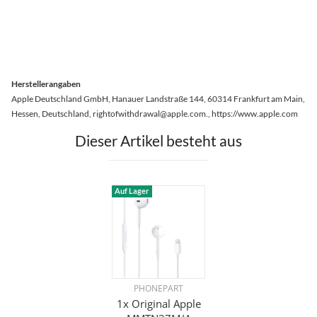
Herstellerangaben
Apple Deutschland GmbH, Hanauer Landstraße 144, 60314 Frankfurt am Main,
Hessen, Deutschland, rightofwithdrawal@apple.com., https://www.apple.com
Dieser Artikel besteht aus
Auf Lager
PHONEPART
1x Original Apple