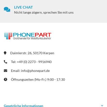
LIVE CHAT
Nicht lange zögern, sprechen Sie mit uns
Daimlerstr. 26, 50170 Kerpen
Tel: +49 (0) 2273 - 9916940
Email: info@phonepart.de
Öffnungszeiten (Mo-Fr.) 9:00 - 17:30
Gesetzliche Informationen