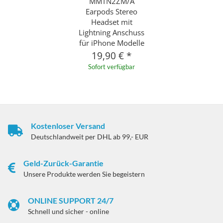
MMTN2ZM/A
Earpods Stereo
Headset mit
Lightning Anschuss
für iPhone Modelle
19,90 €
*
Sofort verfügbar
Kostenloser Versand
Deutschlandweit per DHL ab 99,- EUR
Geld-Zurück-Garantie
Unsere Produkte werden Sie begeistern
ONLINE SUPPORT 24/7
Schnell und sicher - online