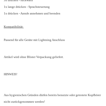
3x drücken - rückwärts
1x lange drücken - Sprachsteuerung
1x drücken - Anrufe annehmen und beenden
Kompatibilität:
Passend für alle Geräte mit Lightning Anschluss
Artikel wird ohne Blister Verpackung geliefert.
HINWEIS!
Aus hygienischen Gründen dürfen bereits benutzte oder getestete Kopfhörer
nicht zurückgenommen werden!