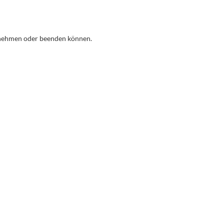
nnehmen oder beenden können.