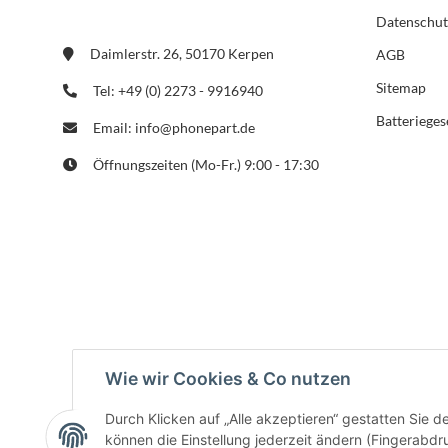
Datenschut
Daimlerstr. 26, 50170 Kerpen
AGB
Sitemap
Tel: +49 (0) 2273 - 9916940
Batterieges
Email: info@phonepart.de
Öffnungszeiten (Mo-Fr.) 9:00 - 17:30
Wie wir Cookies & Co nutzen
Durch Klicken auf „Alle akzeptieren“ gestatten Sie d
können die Einstellung jederzeit ändern (Fingerabdru